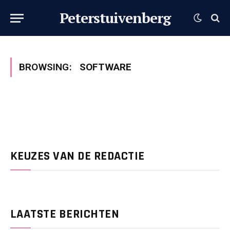
Peterstuivenberg
BROWSING:
SOFTWARE
KEUZES VAN DE REDACTIE
LAATSTE BERICHTEN