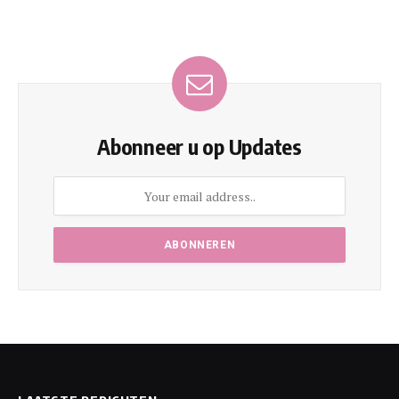
Abonneer u op Updates