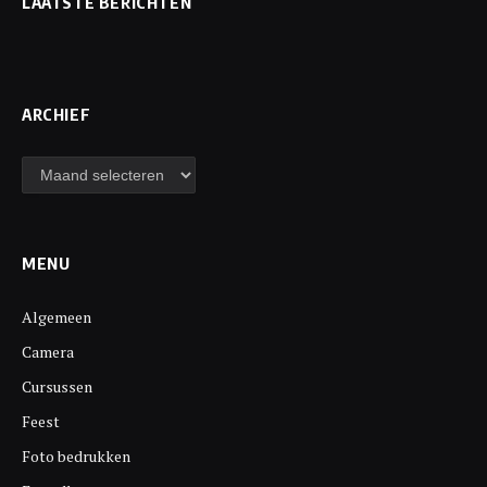
LAATSTE BERICHTEN
ARCHIEF
Archief
MENU
Algemeen
Camera
Cursussen
Feest
Foto bedrukken