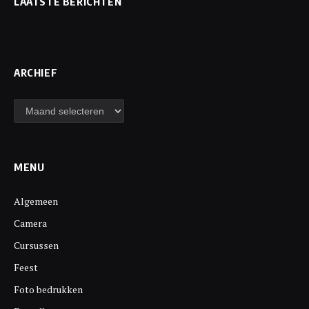
LAATSTE BERICHTEN
ARCHIEF
Archief
MENU
Algemeen
Camera
Cursussen
Feest
Foto bedrukken