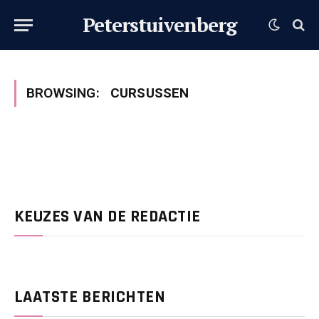
Peterstuivenberg
BROWSING:
CURSUSSEN
KEUZES VAN DE REDACTIE
LAATSTE BERICHTEN