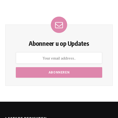
Abonneer u op Updates